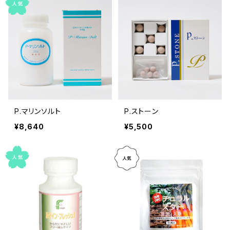
P.マリンソルト
P.ストーン
¥8,640
¥5,500