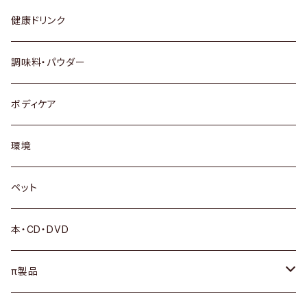
健康ドリンク
調味料・パウダー
ボディケア
環境
ペット
本・CD・DVD
π製品