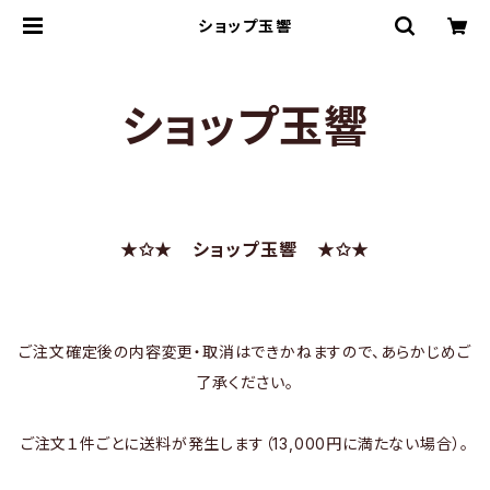
ショップ玉響
ショップ玉響
★✩★ ショップ玉響 ★✩★
ご注文確定後の内容変更・取消はできかねますので、あらかじめご
了承ください。
ご注文１件ごとに送料が発生します（13,000円に満たない場合）。