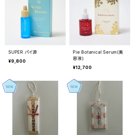
SUPER パイ源
Pie Botanical Serum(美
容液)
¥9,800
¥12,700