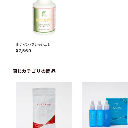
ルテイン・フレッシュＩ
¥7,560
同じカテゴリの商品