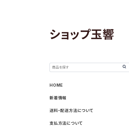
ショップ玉響
HOME
新着情報
送料・配送方法について
支払方法について