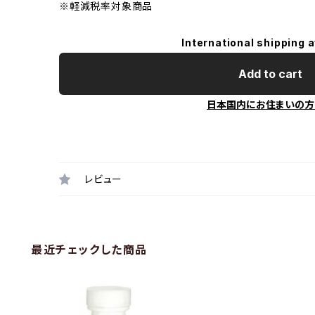
※軽減税率対象商品
International shipping a
Add to cart
日本国内にお住まいの方
レビュー
最近チェックした商品