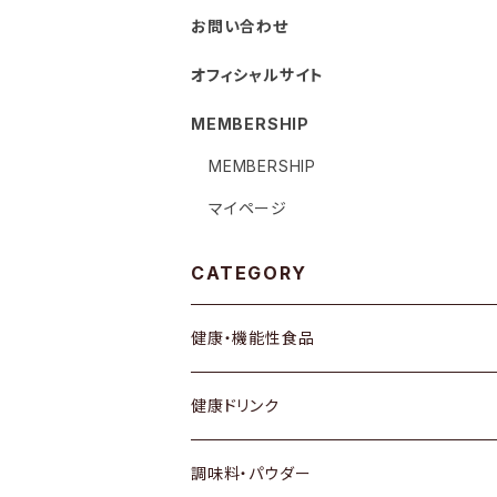
お問い合わせ
オフィシャルサイト
MEMBERSHIP
MEMBERSHIP
マイページ
CATEGORY
健康・機能性食品
健康ドリンク
調味料・パウダー