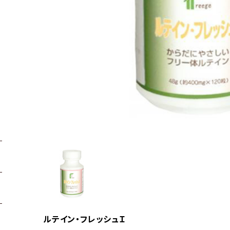
ルテイン・フレッシュＩ