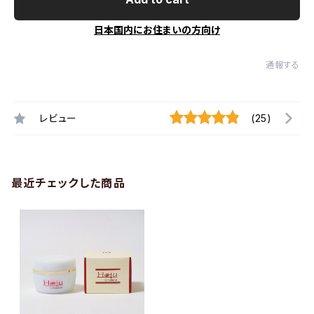
日本国内にお住まいの方向け
通報する
レビュー
(25)
最近チェックした商品