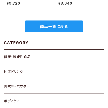
¥9,720
¥8,640
商品一覧に戻る
CATEGORY
健康・機能性食品
健康ドリンク
調味料・パウダー
ボディケア