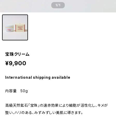
1
/1
宝珠クリーム
¥9,900
International shipping available
内容量 50g
高級天然鉱石「宝珠」の遠赤効果により細胞が活性化し、キメが
整い、ハリのある、みずみずしい美肌に導きます。