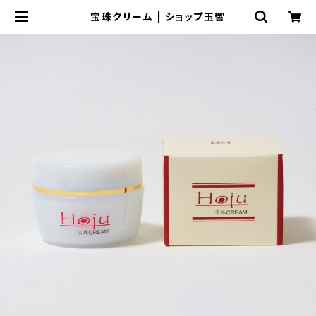
宝珠クリーム | ショップ玉響