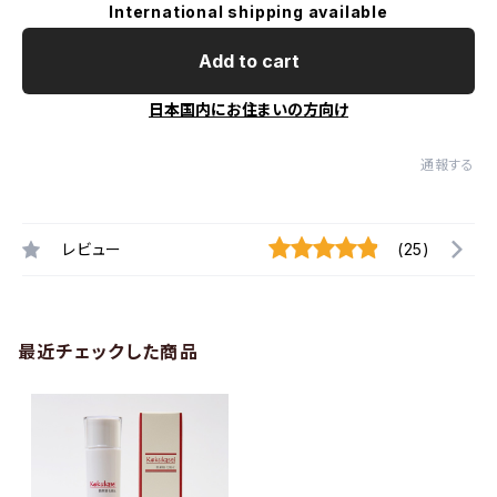
International shipping available
Add to cart
日本国内にお住まいの方向け
通報する
レビュー
(25)
最近チェックした商品