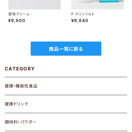
宝珠クリーム
P.マリンソルト
¥9,900
¥8,640
商品一覧に戻る
CATEGORY
健康・機能性食品
健康ドリンク
調味料・パウダー