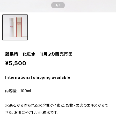
1
/1
穀果精 化粧水 11月より販売再開
¥5,500
International shipping available
内容量 100ml
水晶石から得られる水溶性ケイ素と、穀物・果実のエキスからで
きた、お肌にやさしい化粧水です。