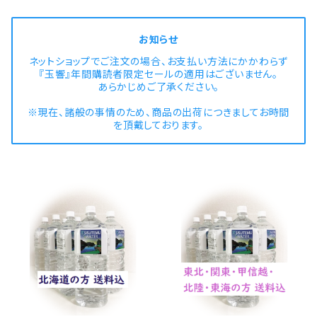
お知らせ
ネットショップでご注文の場合、お支払い方法にかかわらず
『玉響』年間購読者限定セールの適用はございません。
あらかじめご了承ください。
※現在、諸般の事情のため、商品の出荷につきましてお時間
を頂戴しております。