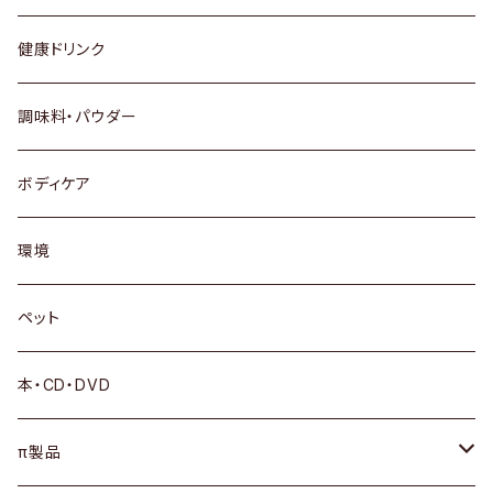
健康ドリンク
調味料・パウダー
ボディケア
環境
ペット
本・CD・DVD
π製品