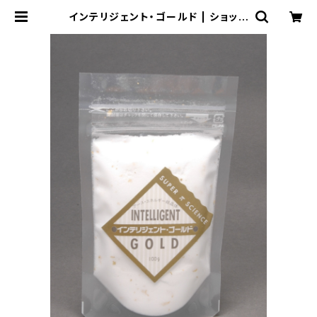
インテリジェント・ゴールド | ショップ
玉響