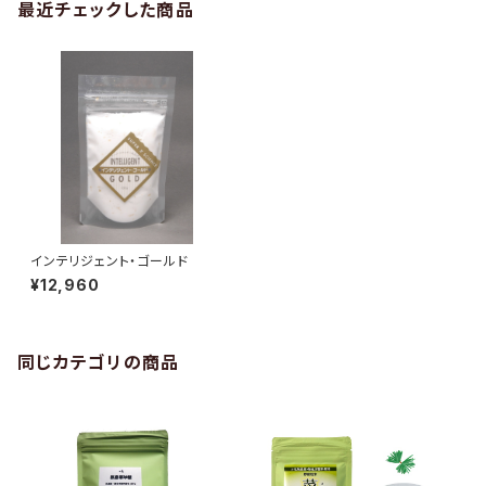
最近チェックした商品
インテリジェント・ゴールド
¥12,960
同じカテゴリの商品