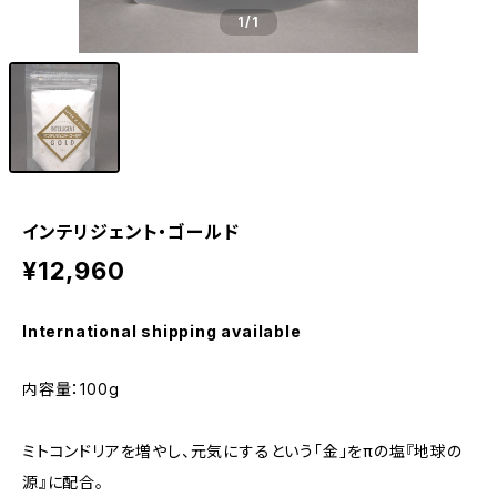
1
/1
インテリジェント・ゴールド
¥12,960
International shipping available
内容量：100g
ミトコンドリアを増やし、元気にするという「金」をπの塩『地球の
源』に配合。