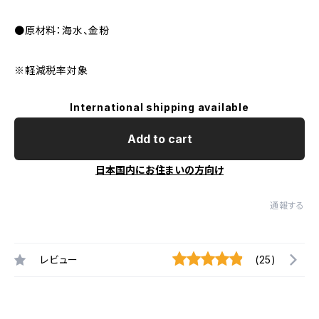
●原材料：海水、金粉
※軽減税率対象
International shipping available
Add to cart
日本国内にお住まいの方向け
通報する
レビュー
(25)