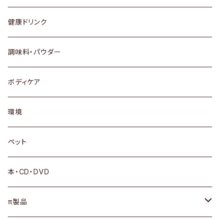
健康ドリンク
調味料・パウダー
ボディケア
環境
ペット
本・CD・DVD
π製品