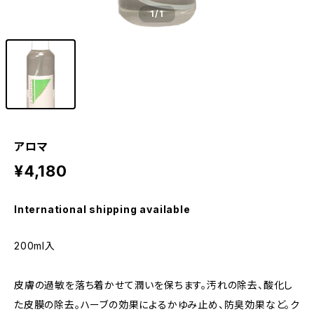
1
/1
アロマ
¥4,180
International shipping available
200ml入
皮膚の過敏を落ち着かせて潤いを保ちます。汚れの除去、酸化し
た皮膜の除去。ハーブの効果によるかゆみ止め、防臭効果など。ク