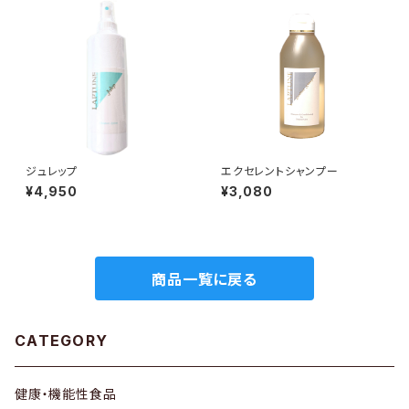
ジュレップ
エクセレントシャンプー
¥4,950
¥3,080
商品一覧に戻る
CATEGORY
健康・機能性食品