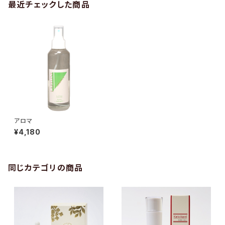
最近チェックした商品
アロマ
¥4,180
同じカテゴリの商品