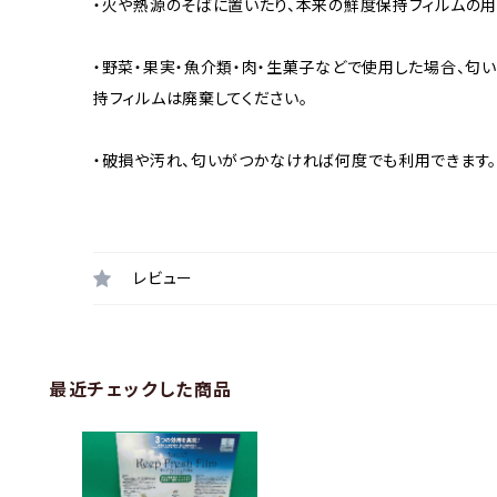
・火や熱源のそばに置いたり、本来の鮮度保持フィルムの用
・野菜・果実・魚介類・肉・生菓子などで使用した場合、
持フィルムは廃棄してください。
・破損や汚れ、匂いがつかなければ何度でも利用できます。
レビュー
最近チェックした商品