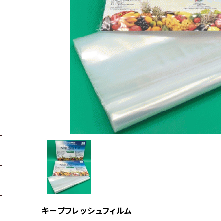
キープフレッシュフィルム