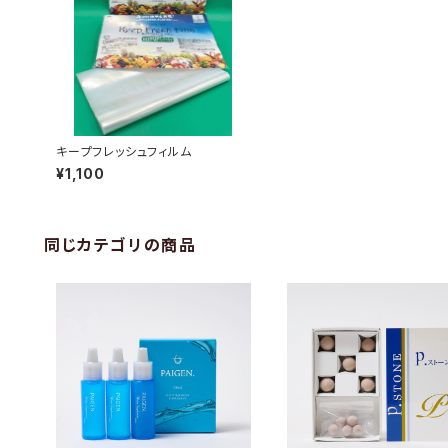
キープフレッシュフィルム
¥1,100
同じカテゴリの商品