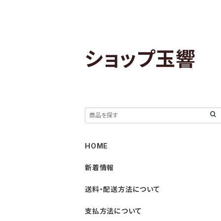
ショップ玉響
HOME
新着情報
送料・配送方法について
支払方法について