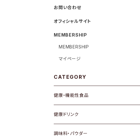
お問い合わせ
オフィシャルサイト
MEMBERSHIP
MEMBERSHIP
マイページ
CATEGORY
健康・機能性食品
健康ドリンク
調味料・パウダー