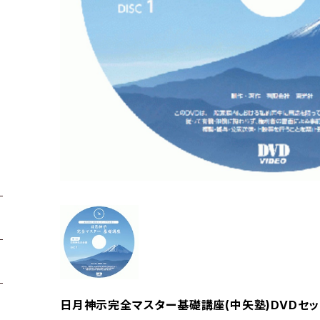
日月神示完全マスター基礎講座(中矢塾)DVDセッ