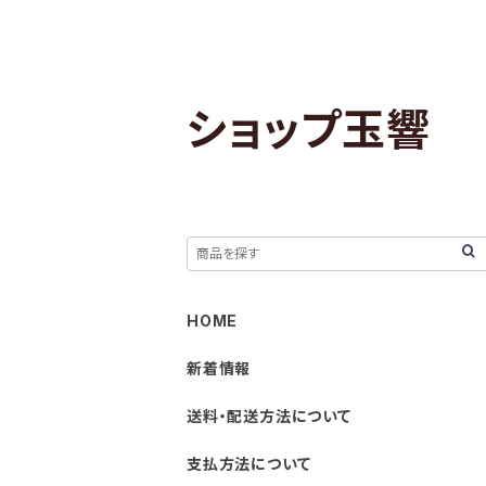
ショップ玉響
HOME
新着情報
送料・配送方法について
支払方法について