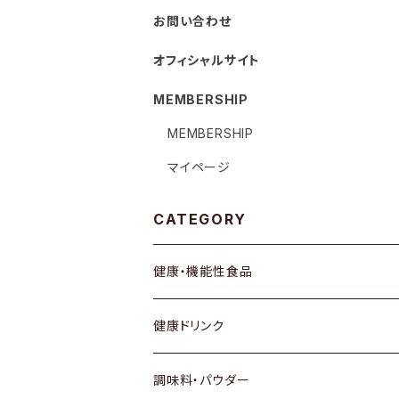
お問い合わせ
オフィシャルサイト
MEMBERSHIP
MEMBERSHIP
マイページ
CATEGORY
健康・機能性食品
健康ドリンク
調味料・パウダー