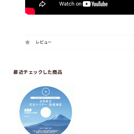
レビュー
最近チェックした商品