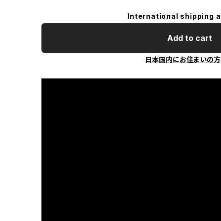
International shipping a
Add to cart
日本国内にお住まいの方